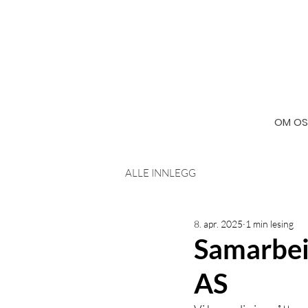
OM OS
ALLE INNLEGG
8. apr. 2025
1 min lesing
Samarbei
AS