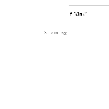
Siste innlegg