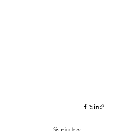
Siste innlegg