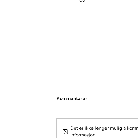
Kommentarer
Det er ikke lenger mulig å kom
informasjon.