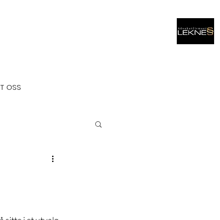
T OSS