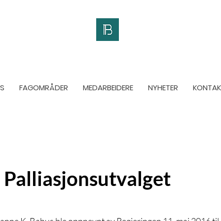
S
FAGOMRÅDER
MEDARBEIDERE
NYHETER
KONTAK
Palliasjonsutvalget