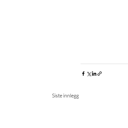
Siste innlegg